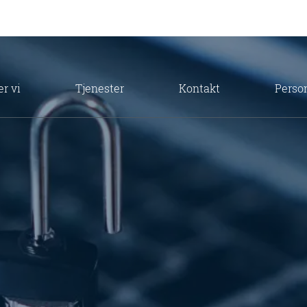
r vi
Tjenester
Kontakt
Perso