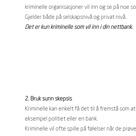
kriminelle organisasjoner vil inn og se på noe s
Gjelder både på selskapsnivå og privat nivå.
Det er kun kriminelle som vil inn i din nettbank.
2. Bruk sunn skepsis
Kriminelle kan enkelt få det til å fremstå som at
eksempel politiet eller en bank.
Kriminelle vil ofte spille på følelser når de prøve