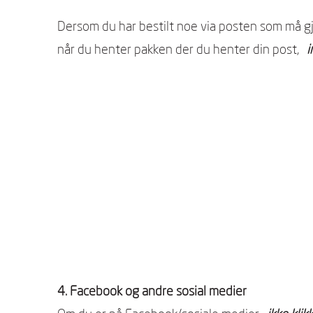
Dersom du har bestilt noe via posten som må gj
når du henter pakken der du henter din post,
i
4. Facebook og andre sosial medier