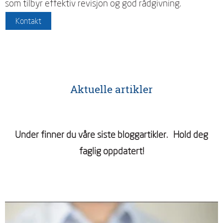
som tilbyr effektiv revisjon og god rådgivning.
Aktuelle artikler
Under finner du våre siste bloggartikler. Hold deg
faglig oppdatert!