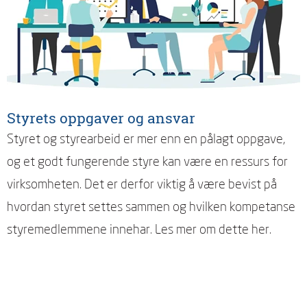
Styrets oppgaver og ansvar
Styret og styrearbeid er mer enn en pålagt oppgave,
og et godt fungerende styre kan være en ressurs for
virksomheten. Det er derfor viktig å være bevist på
hvordan styret settes sammen og hvilken kompetanse
styremedlemmene innehar. Les mer om dette her.