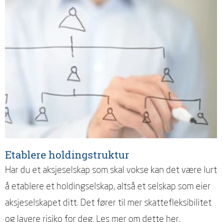
Etablere holdingstruktur
Har du et aksjeselskap som skal vokse kan det være lurt
å etablere et holdingselskap, altså et selskap som eier
aksjeselskapet ditt. Det fører til mer skattefleksibilitet
og lavere risiko for deg. Les mer om dette her.